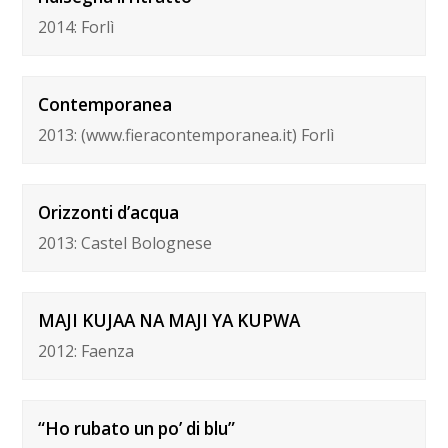
2014: Forlì
Contemporanea
2013: (www.fieracontemporanea.it) Forlì
Orizzonti d’acqua
2013: Castel Bolognese
MAJI KUJAA NA MAJI YA KUPWA
2012: Faenza
“Ho rubato un po’ di blu”