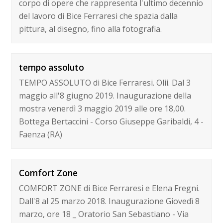
corpo di opere che rappresenta l'ultimo decennio
del lavoro di Bice Ferraresi che spazia dalla
pittura, al disegno, fino alla fotografia.
tempo assoluto
TEMPO ASSOLUTO di Bice Ferraresi. Olii. Dal 3
maggio all'8 giugno 2019. Inaugurazione della
mostra venerdì 3 maggio 2019 alle ore 18,00.
Bottega Bertaccini - Corso Giuseppe Garibaldi, 4 -
Faenza (RA)
Comfort Zone
COMFORT ZONE di Bice Ferraresi e Elena Fregni.
Dall'8 al 25 marzo 2018. Inaugurazione Giovedì 8
marzo, ore 18 _ Oratorio San Sebastiano - Via