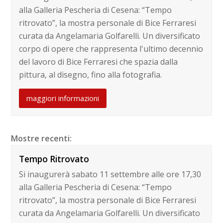
alla Galleria Pescheria di Cesena: “Tempo
ritrovato”, la mostra personale di Bice Ferraresi
curata da Angelamaria Golfarelli. Un diversificato
corpo di opere che rappresenta l'ultimo decennio
del lavoro di Bice Ferraresi che spazia dalla
pittura, al disegno, fino alla fotografia.
maggiori informazioni
Mostre recenti:
Tempo Ritrovato
Si inaugurerà sabato 11 settembre alle ore 17,30
alla Galleria Pescheria di Cesena: “Tempo
ritrovato”, la mostra personale di Bice Ferraresi
curata da Angelamaria Golfarelli. Un diversificato